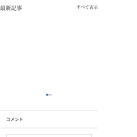
すべて表示
最新記事
コメント