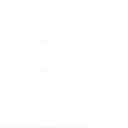
​所在地
長野県上田市中央5丁目13-31
​電話番号
0120-878380
​電話番号2
0268-26-8705
FAX番号
0268-26-8705